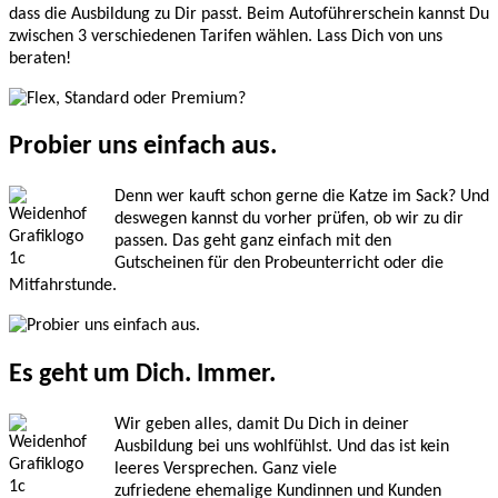
dass die Ausbildung zu Dir passt. Beim Autoführerschein kannst Du
zwischen 3 verschiedenen Tarifen wählen. Lass Dich von uns
beraten!
Probier uns einfach aus.
Denn wer kauft schon gerne die Katze im Sack? Und
deswegen kannst du vorher prüfen, ob wir zu dir
passen. Das geht ganz einfach mit den
Gutscheinen für den Probeunterricht oder die
Mitfahrstunde.
Es geht um Dich. Immer.
Wir geben alles, damit Du Dich in deiner
Ausbildung bei uns wohlfühlst. Und das ist kein
leeres Versprechen. Ganz viele
zufriedene ehemalige Kundinnen und Kunden