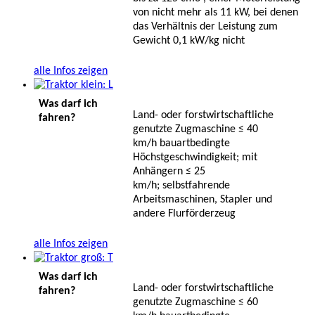
von nicht mehr als 11 kW, bei denen
das Verhältnis der Leistung zum
Gewicht 0,1 kW/kg nicht
alle Infos zeigen
Was darf ich
Land- oder forstwirtschaftliche
fahren?
genutzte Zugmaschine ≤ 40
km/h bauartbedingte
Höchstgeschwindigkeit; mit
Anhängern ≤ 25
km/h; selbstfahrende
Arbeitsmaschinen, Stapler und
andere Flurförderzeug
alle Infos zeigen
Was darf ich
Land- oder forstwirtschaftliche
fahren?
genutzte Zugmaschine ≤ 60