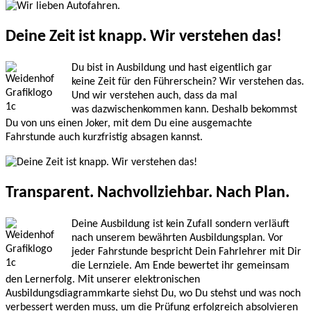
Deine Zeit ist knapp. Wir verstehen das!
Du bist in Ausbildung und hast eigentlich gar
keine Zeit für den Führerschein? Wir verstehen das.
Und wir verstehen auch, dass da mal
was dazwischenkommen kann. Deshalb bekommst
Du von uns einen Joker, mit dem Du eine ausgemachte
Fahrstunde auch kurzfristig absagen kannst.
Transparent. Nachvollziehbar. Nach Plan.
Deine Ausbildung ist kein Zufall sondern verläuft
nach unserem bewährten Ausbildungsplan. Vor
jeder Fahrstunde bespricht Dein Fahrlehrer mit Dir
die Lernziele. Am Ende bewertet ihr gemeinsam
den Lernerfolg. Mit unserer elektronischen
Ausbildungsdiagrammkarte siehst Du, wo Du stehst und was noch
verbessert werden muss, um die Prüfung erfolgreich absolvieren