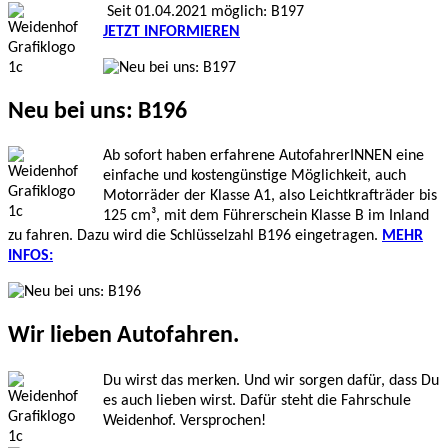
Seit 01.04.2021 möglich: B197
JETZT INFORMIEREN
Neu bei uns: B196
Ab sofort haben erfahrene AutofahrerINNEN eine
einfache und kostengünstige Möglichkeit, auch
Motorräder der Klasse A1, also Leichtkrafträder bis
125 cm³, mit dem Führerschein Klasse B im Inland
zu fahren. Dazu wird die Schlüsselzahl B196 eingetragen.
MEHR
INFOS:
Wir lieben Autofahren.
Du wirst das merken. Und wir sorgen dafür, dass Du
es auch lieben wirst. Dafür steht die Fahrschule
Weidenhof. Versprochen!