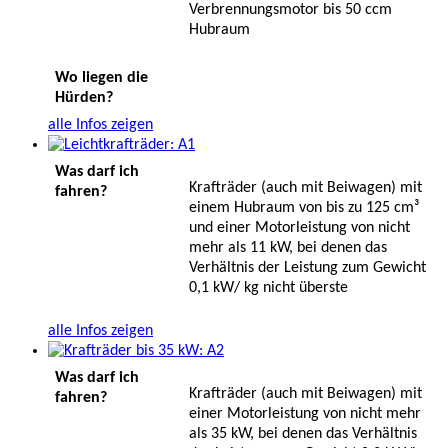
Verbrennungsmotor bis 50 ccm
Hubraum
Wo liegen die
Hürden?
alle Infos zeigen
Was darf ich
Krafträder (auch mit Beiwagen) mit
fahren?
einem Hubraum von bis zu 125 cm³
und einer Motorleistung von nicht
mehr als 11 kW, bei denen das
Verhältnis der Leistung zum Gewicht
0,1 kW/ kg nicht überste
alle Infos zeigen
Was darf ich
Krafträder (auch mit Beiwagen) mit
fahren?
einer Motorleistung von nicht mehr
als 35 kW, bei denen das Verhältnis