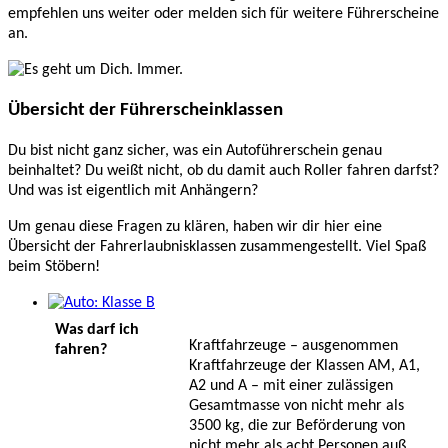
empfehlen uns weiter oder melden sich für weitere Führerscheine
an.
Übersicht der Führerscheinklassen
Du bist nicht ganz sicher, was ein Autoführerschein genau
beinhaltet? Du weißt nicht, ob du damit auch Roller fahren darfst?
Und was ist eigentlich mit Anhängern?
Um genau diese Fragen zu klären, haben wir dir hier eine
Übersicht der Fahrerlaubnisklassen zusammengestellt. Viel Spaß
beim Stöbern!
Was darf ich
Kraftfahrzeuge – ausgenommen
fahren?
Kraftfahrzeuge der Klassen AM, A1,
A2 und A – mit einer zulässigen
Gesamtmasse von nicht mehr als
3500 kg, die zur Beförderung von
nicht mehr als acht Personen auß