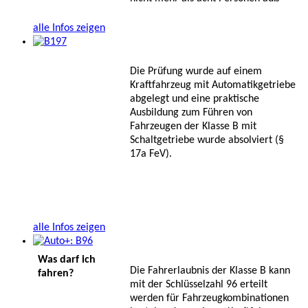
alle Infos zeigen
Die Prüfung wurde auf einem
Kraftfahrzeug mit Automatikgetriebe
abgelegt und eine praktische
Ausbildung zum Führen von
Fahrzeugen der Klasse B mit
Schaltgetriebe wurde absolviert (§
17a FeV).
alle Infos zeigen
Was darf ich
Die Fahrerlaubnis der Klasse B kann
fahren?
mit der Schlüsselzahl 96 erteilt
werden für Fahrzeugkombinationen