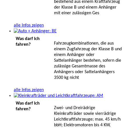
bestehend aus einem Kraftfahrzeug
der Klasse B und einem Anhänger
mit einer zulässigen Ges
alle Infos zeigen
Was darf ich
Fahrzeugkombinationen, die aus
fahren?
einem Zugfahrzeug der Klasse B und
einem Anhänger oder
Sattelanhänger bestehen, sofern die
zulässige Gesamtmasse des
Anhängers oder Sattelanhängers
3500 kg nicht
alle Infos zeigen
Was darf ich
Zwei- und Dreirädrige
fahren?
Kleinkrafträder sowie vierrädrige
Leichtkraftfahrzeuge; max. 45 km/h
bbH; Elektromotoren bis 4 KW,